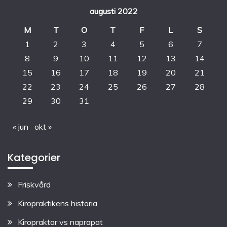
augusti 2022
M
T
O
T
F
L
S
1
2
3
4
5
6
7
8
9
10
11
12
13
14
15
16
17
18
19
20
21
22
23
24
25
26
27
28
29
30
31
« jun
okt »
Kategorier
Friskvård
Kiropraktikens historia
Kiropraktor vs naprapat