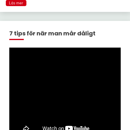
7 tips för när man mår dåligt