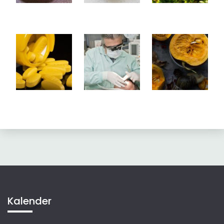
Kalender