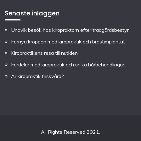
Senaste inläggen
Undvik besök hos kiropraktorn efter trädgårdsbestyr
Förnya kroppen med kiropraktik och bröstimplantat
Kiropraktikens resa till nutiden
Fördelar med kiropraktik och unika hårbehandlingar
Är kiropraktik friskvård?
All Rights Reserved 2021.