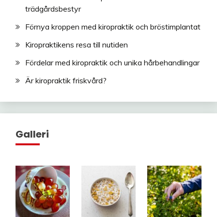
trädgårdsbestyr
Förnya kroppen med kiropraktik och bröstimplantat
Kiropraktikens resa till nutiden
Fördelar med kiropraktik och unika hårbehandlingar
Är kiropraktik friskvård?
Galleri