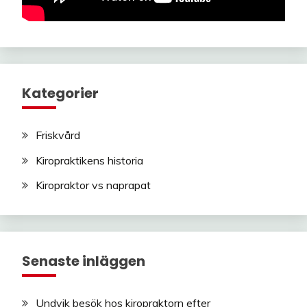
Kategorier
Friskvård
Kiropraktikens historia
Kiropraktor vs naprapat
Senaste inläggen
Undvik besök hos kiropraktorn efter