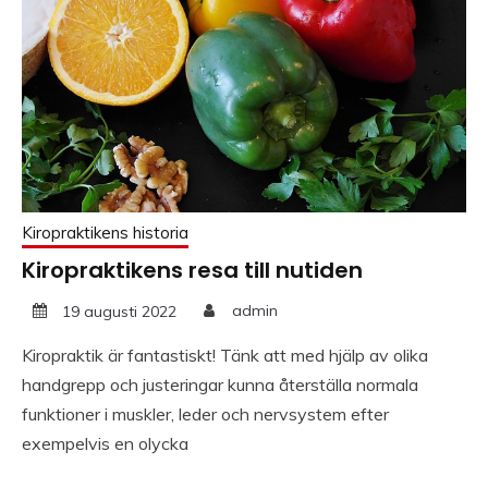
Kiropraktikens historia
Kiropraktikens resa till nutiden
19 augusti 2022
admin
Kiropraktik är fantastiskt! Tänk att med hjälp av olika
handgrepp och justeringar kunna återställa normala
funktioner i muskler, leder och nervsystem efter
exempelvis en olycka