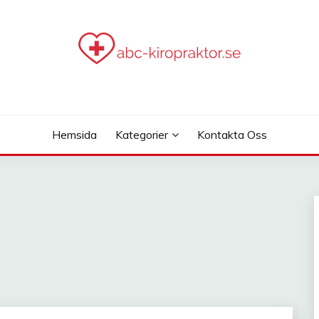
.SE
Hemsida
Kategorier
Kontakta Oss