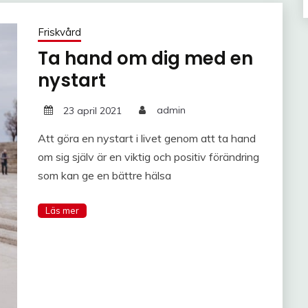
Friskvård
Ta hand om dig med en
nystart
23 april 2021
admin
Att göra en nystart i livet genom att ta hand
om sig själv är en viktig och positiv förändring
som kan ge en bättre hälsa