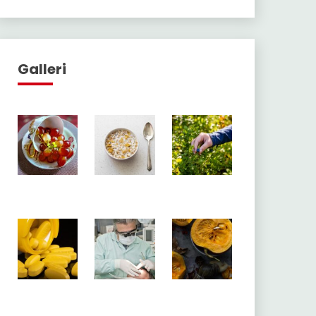
Galleri