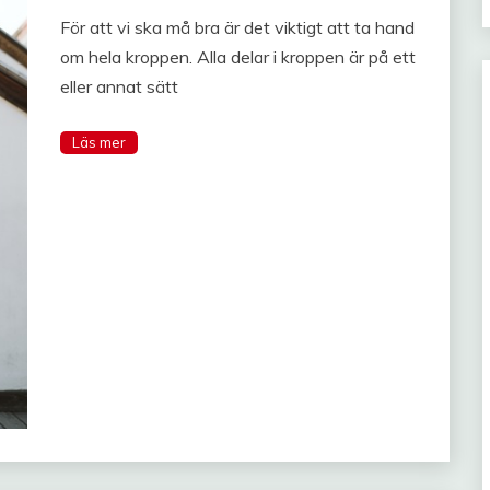
För att vi ska må bra är det viktigt att ta hand
om hela kroppen. Alla delar i kroppen är på ett
eller annat sätt