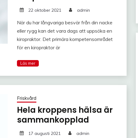
22 oktober 2021
admin
När du har långvariga besvär från din nacke
eller rygg kan det vara dags att uppsöka en
kiropraktor. Det primära kompetensområdet
för en kiropraktor är
Friskvård
Hela kroppens hälsa är
sammankopplad
17 augusti 2021
admin