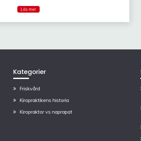
Kategorier
Friskvård
Kiropraktikens historia
Kiropraktor vs naprapat