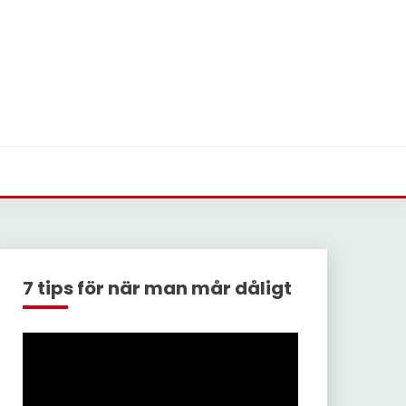
7 tips för när man mår dåligt