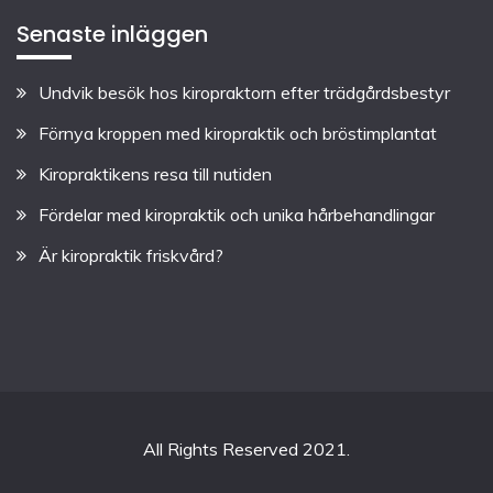
Senaste inläggen
Undvik besök hos kiropraktorn efter trädgårdsbestyr
Förnya kroppen med kiropraktik och bröstimplantat
Kiropraktikens resa till nutiden
Fördelar med kiropraktik och unika hårbehandlingar
Är kiropraktik friskvård?
All Rights Reserved 2021.