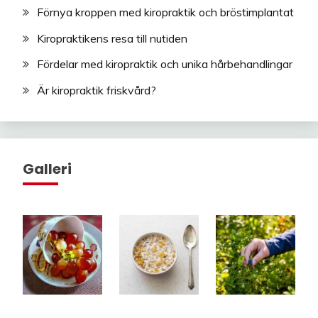
Förnya kroppen med kiropraktik och bröstimplantat
Kiropraktikens resa till nutiden
Fördelar med kiropraktik och unika hårbehandlingar
Är kiropraktik friskvård?
Galleri