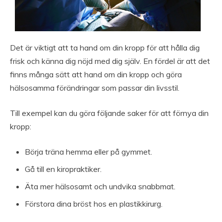
Det är viktigt att ta hand om din kropp för att hålla dig
frisk och känna dig nöjd med dig själv. En fördel är att det
finns många sätt att hand om din kropp och göra
hälsosamma förändringar som passar din livsstil.
Till exempel kan du göra följande saker för att förnya din
kropp:
Börja träna hemma eller på gymmet.
Gå till en kiropraktiker.
Äta mer hälsosamt och undvika snabbmat.
Förstora dina bröst hos en plastikkirurg.