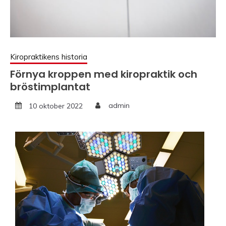
Kiropraktikens historia
Förnya kroppen med kiropraktik och
bröstimplantat
10 oktober 2022
admin