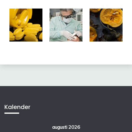
Kalender
augusti 2026