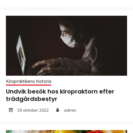
Kiropraktikens historia
Undvik besök hos kiropraktorn efter
trädgårdsbestyr
19 oktober 2022
admin