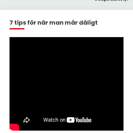
7 tips för när man mår dåligt