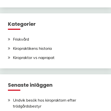
Kategorier
Friskvård
Kiropraktikens historia
Kiropraktor vs naprapat
Senaste inläggen
Undvik besök hos kiropraktorn efter
trädgårdsbestyr