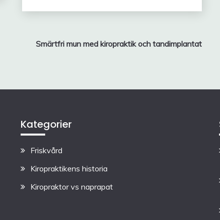
Smärtfri mun med kiropraktik och tandimplantat
Kategorier
Friskvård
Kiropraktikens historia
Kiropraktor vs naprapat