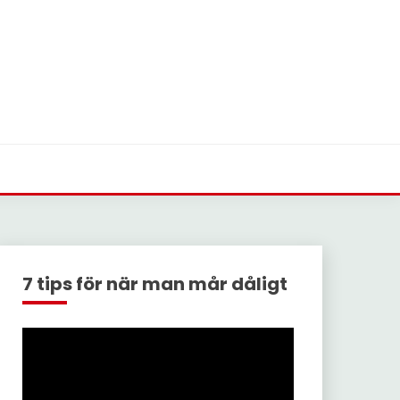
7 tips för när man mår dåligt