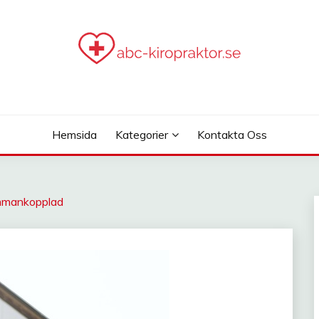
.SE
Hemsida
Kategorier
Kontakta Oss
ammankopplad