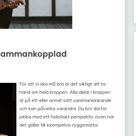
r sammankopplad
För att vi ska må bra är det viktigt att ta
hand om hela kroppen. Alla delar i kroppen
är på ett eller annat sätt sammanlänkande
och kan påverka varandra. Du bör därför
jobba med ett holistiskt perspektiv även när
det gäller till exempelvis ryggsmärta.