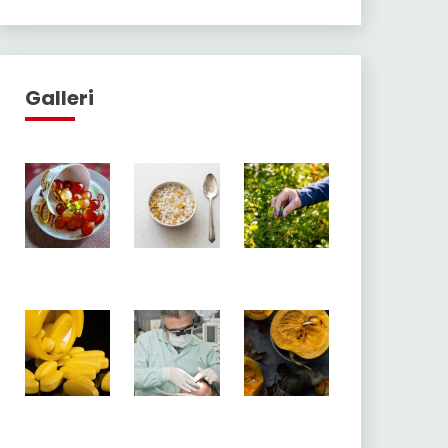
Galleri