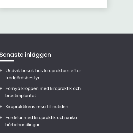
Senaste inläggen
Undvik besök hos kiropraktorn efter
trädgårdsbestyr
Förnya kroppen med kiropraktik och
bröstimplantat
Kiropraktikens resa till nutiden
Fördelar med kiropraktik och unika
hårbehandlingar