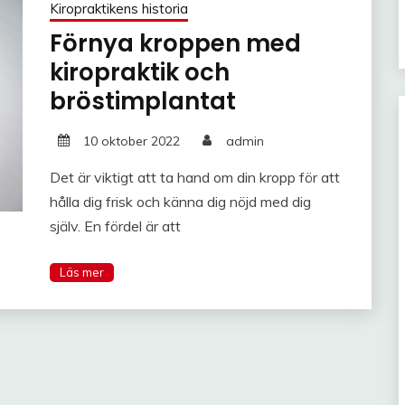
Kiropraktikens historia
Förnya kroppen med
kiropraktik och
bröstimplantat
10 oktober 2022
admin
Det är viktigt att ta hand om din kropp för att
hålla dig frisk och känna dig nöjd med dig
själv. En fördel är att