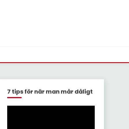
7 tips för när man mår dåligt