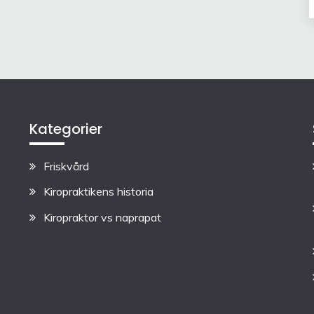
Kategorier
Friskvård
Kiropraktikens historia
Kiropraktor vs naprapat