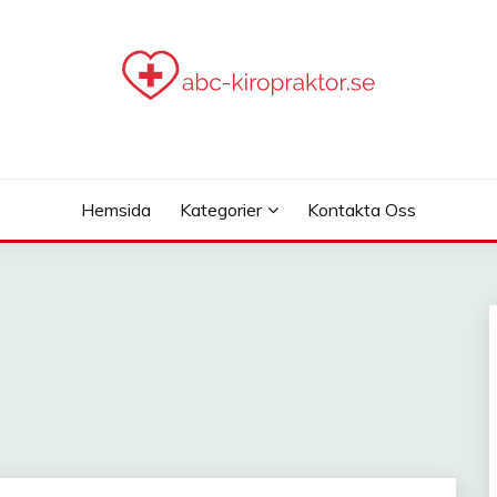
.SE
Hemsida
Kategorier
Kontakta Oss