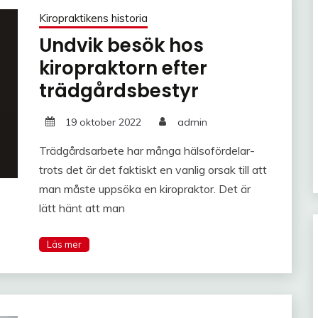
Kiropraktikens historia
Undvik besök hos
kiropraktorn efter
trädgårdsbestyr
19 oktober 2022
admin
Trädgårdsarbete har många hälsofördelar-
trots det är det faktiskt en vanlig orsak till att
man måste uppsöka en kiropraktor. Det är
lätt hänt att man