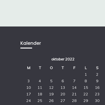
Kalender
oktober 2022
M
T
O
T
F
L
S
1
2
3
4
5
6
7
8
9
10
11
12
13
14
15
16
17
18
19
20
21
22
23
24
25
26
27
28
29
30