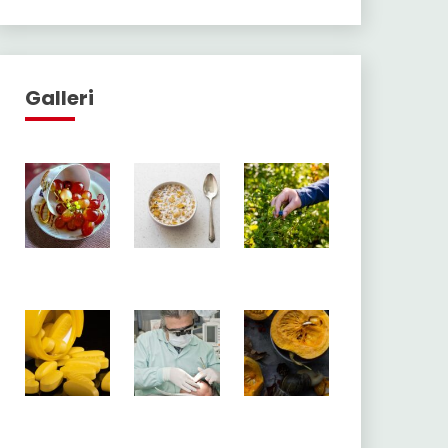
Galleri