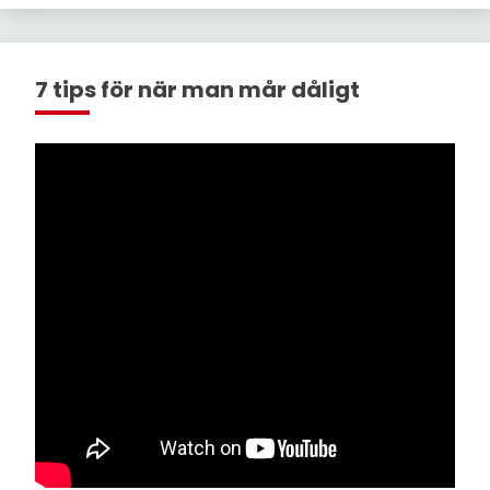
7 tips för när man mår dåligt