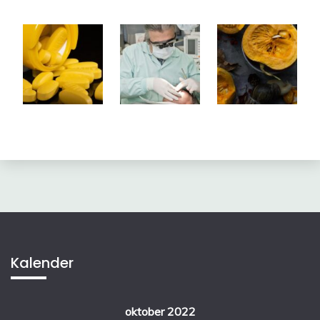
Kalender
oktober 2022