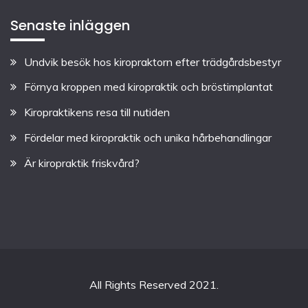
Senaste inläggen
Undvik besök hos kiropraktorn efter trädgårdsbestyr
Förnya kroppen med kiropraktik och bröstimplantat
Kiropraktikens resa till nutiden
Fördelar med kiropraktik och unika hårbehandlingar
Är kiropraktik friskvård?
All Rights Reserved 2021.