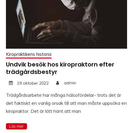
Kiropraktikens historia
Undvik besök hos kiropraktorn efter
trädgårdsbestyr
19 oktober 2022
admin
Trädgårdsarbete har många hälsofördelar- trots det är
det faktiskt en vanlig orsak till att man måste uppsöka en
kiropraktor. Det är lätt hänt att man