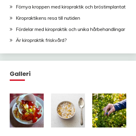
Förnya kroppen med kiropraktik och bröstimplantat
Kiropraktikens resa till nutiden
Fördelar med kiropraktik och unika hårbehandlingar
Är kiropraktik friskvård?
Galleri