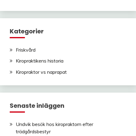
Kategorier
Friskvård
Kiropraktikens historia
Kiropraktor vs naprapat
Senaste inläggen
Undvik besök hos kiropraktorn efter
trädgårdsbestyr